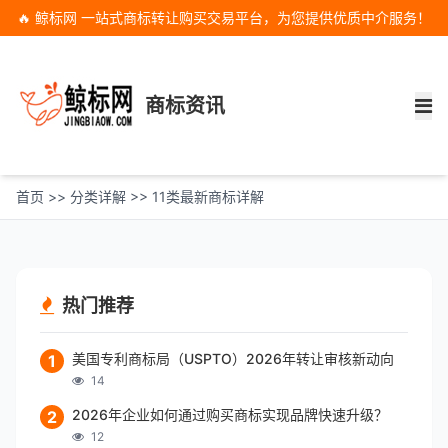
🔥 鲸标网 一站式商标转让购买交易平台，为您提供优质中介服务！
商标资讯
首页
>>
分类详解
>>
11类最新商标详解
热门推荐
美国专利商标局（USPTO）2026年转让审核新动向
1
14
2026年企业如何通过购买商标实现品牌快速升级？
2
12