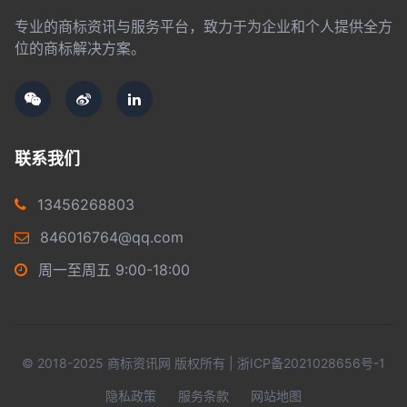
专业的商标资讯与服务平台，致力于为企业和个人提供全方
位的商标解决方案。
联系我们
13456268803
846016764@qq.com
周一至周五 9:00-18:00
© 2018-2025 商标资讯网 版权所有 |
浙ICP备2021028656号-1
隐私政策
服务条款
网站地图