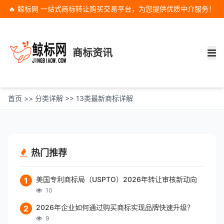
🔥 鲸标网 一站式商标转让购买交易平台，为您提供优质中介服务！
商标资讯
首页
>>
分类详解
>>
13类最新商标详解
热门推荐
美国专利商标局（USPTO）2026年转让审核新动向
1
10
2026年企业如何通过购买商标实现品牌快速升级？
2
9