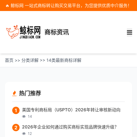
🔥 鲸标网 一站式商标转让购买交易平台，为您提供优质中介服务！
商标资讯
首页
>>
分类详解
>>
14类最新商标详解
热门推荐
美国专利商标局（USPTO）2026年转让审核新动向
1
14
2026年企业如何通过购买商标实现品牌快速升级？
2
12