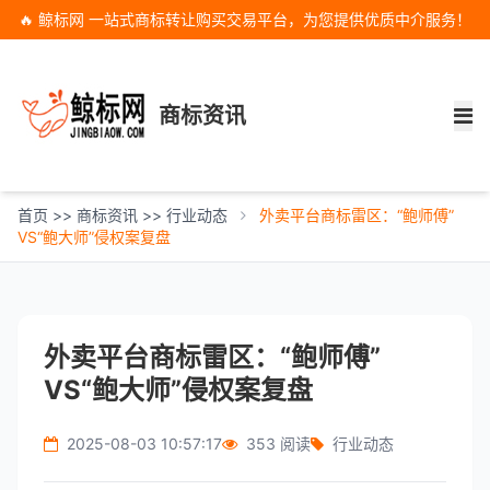
🔥 鲸标网 一站式商标转让购买交易平台，为您提供优质中介服务！
商标资讯
首页
>>
商标资讯
>>
行业动态
外卖平台商标雷区：“鲍师傅”
VS“鲍大师”侵权案复盘
外卖平台商标雷区：“鲍师傅”
VS“鲍大师”侵权案复盘
2025-08-03 10:57:17
353 阅读
行业动态