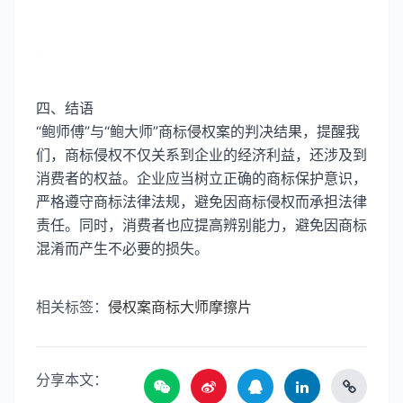
四、结语
“鲍师傅”与“鲍大师”商标侵权案的判决结果，提醒我
们，商标侵权不仅关系到企业的经济利益，还涉及到
消费者的权益。企业应当树立正确的商标保护意识，
严格遵守商标法律法规，避免因商标侵权而承担法律
责任。同时，消费者也应提高辨别能力，避免因商标
混淆而产生不必要的损失。
相关标签：
侵权案
商标
大师
摩擦片
分享本文：