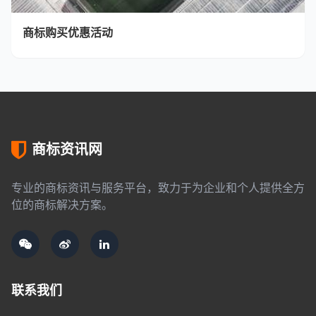
商标购买优惠活动
商标资讯网
专业的商标资讯与服务平台，致力于为企业和个人提供全方
位的商标解决方案。
联系我们