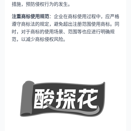
措施，预防侵权行为的发生。
注重商标使用规范
：企业在商标使用过程中，应严格
遵守商标法的规定，避免超出注册范围使用商标。同
时，对于商标的使用场景、范围等也应进行明确规
范，以减少商标侵权风险。