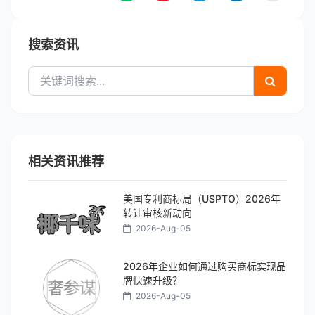
搜索资讯
相关资讯推荐
美国专利商标局（USPTO）2026年
转让审核新动向
2026-Aug-05
2026年企业如何通过购买商标实现品
牌快速升级？
2026-Aug-05