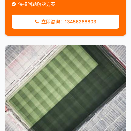
侵权问题解决方案
立即咨询：13456268803