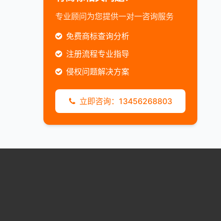
专业顾问为您提供一对一咨询服务
免费商标查询分析
注册流程专业指导
侵权问题解决方案
立即咨询：13456268803