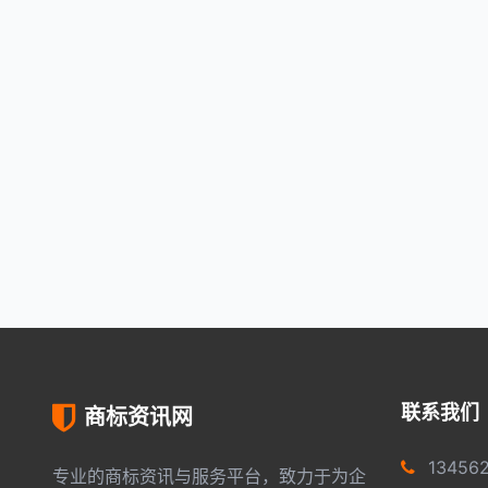
联系我们
商标资讯网
13456
专业的商标资讯与服务平台，致力于为企