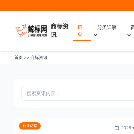
商标资
首
分类详解
页
讯
首页
>>
商标资讯
行业动态
2025-