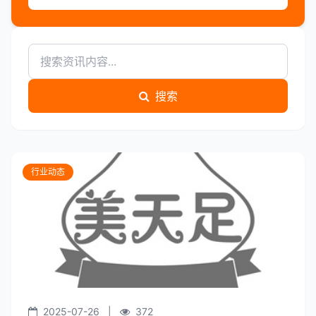
搜索
行业动态
2025-07-26
|
372