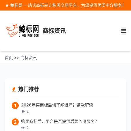
🔥 鲸标网 一站式商标转让购买交易平台，为您提供优质中介服务！
商标资讯
首页
>>
商标资讯
热门推荐
2026年买商标后悔了能退吗？条款解读
1
2
购买商标后，平台是否提供后续监测服务？
2
2