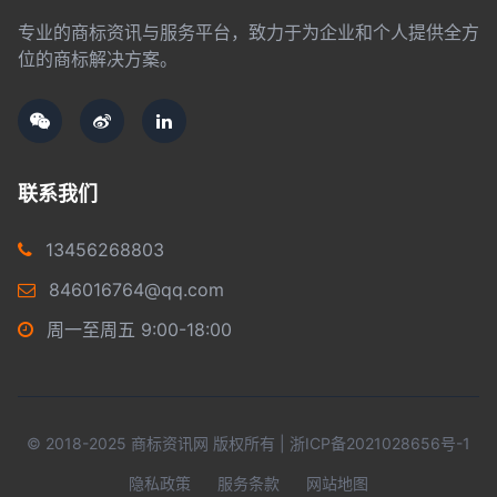
专业的商标资讯与服务平台，致力于为企业和个人提供全方
位的商标解决方案。
联系我们
13456268803
846016764@qq.com
周一至周五 9:00-18:00
© 2018-2025 商标资讯网 版权所有 |
浙ICP备2021028656号-1
隐私政策
服务条款
网站地图