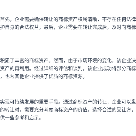
首先，企业需要确保转让的商标资产权属清晰，不存在任何法律
护自身的合法权益；最后，企业需要在转让完成后，及时向商标
积累了丰富的商标资产。然而，由于市场环境的变化，该企业决
资产的再利用。经过详细的评估和谈判，该企业成功将部分商标
，也为其他企业提供了优质的商标资源。
实现可持续发展的重要手段。通过商标资产的转让，企业可以盘
的转让时，需要充分考虑商标资产的价值，选择合适的受让方，
供一些参考和启示。