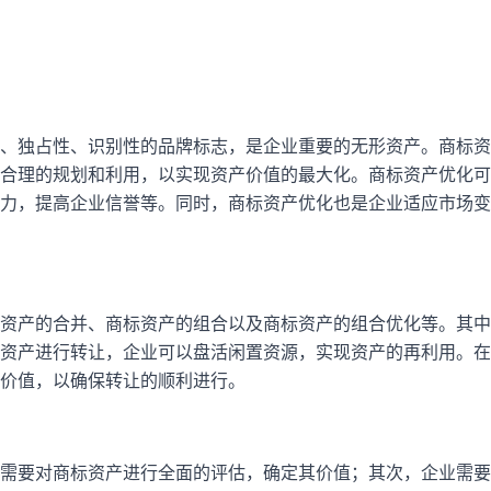
、独占性、识别性的品牌标志，是企业重要的无形资产。商标资
合理的规划和利用，以实现资产价值的最大化。商标资产优化可
力，提高企业信誉等。同时，商标资产优化也是企业适应市场变
资产的合并、商标资产的组合以及商标资产的组合优化等。其中
资产进行转让，企业可以盘活闲置资源，实现资产的再利用。在
价值，以确保转让的顺利进行。
需要对商标资产进行全面的评估，确定其价值；其次，企业需要