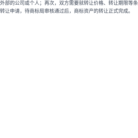
外部的公司或个人；再次，双方需要就转让价格、转让期限等条
转让申请，待商标局审核通过后，商标资产的转让正式完成。