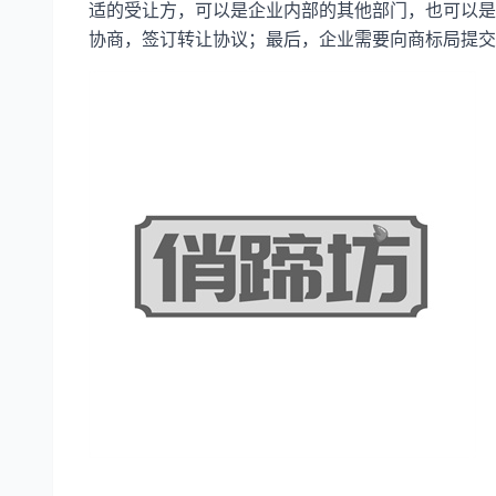
适的受让方，可以是企业内部的其他部门，也可以是
协商，签订转让协议；最后，企业需要向商标局提交