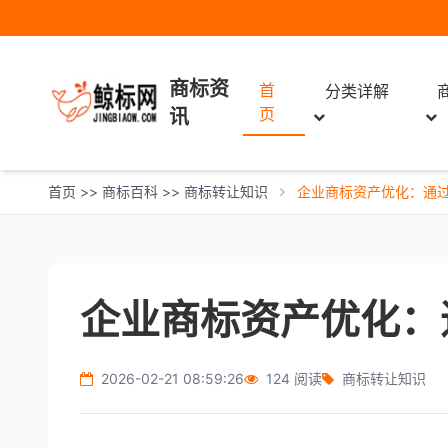
商标资
首
分类详解
页
讯
首页
>>
商标百科
>>
商标转让知识
企业商标资产优化：通
企业商标资产优化：
2026-02-21 08:59:26
124 阅读
商标转让知识