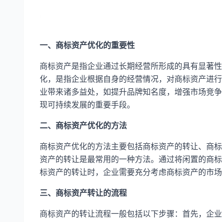
一、商标资产优化的重要性
商标资产是指企业通过长期经营所形成的具有显著性
化，是指企业根据自身的经营情况，对商标资产进行
业带来诸多益处，如提升品牌知名度，增强市场竞争
现可持续发展的重要手段。
二、商标资产优化的方法
商标资产优化的方法主要包括商标资产的转让、商标
资产的转让是最常用的一种方法。通过将闲置的商标
标资产的转让时，企业需要充分考虑商标资产的市场
三、商标资产转让的流程
商标资产的转让流程一般包括以下步骤：首先，企业