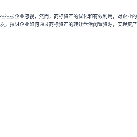
往往被企业忽视，然而，商标资产的优化和有效利用，对企业的
发，探讨企业如何通过商标资产的转让盘活闲置资源，实现资产