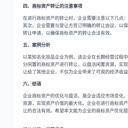
四、商标资产转让的注意事项
在进行商标资产的转让时，企业需要注意以下几点：
其次，企业需要与受让方签订明确的转让协议，以保
转让申请，以确保商标资产的转让合法有效。
五、案例分析
以某知名化妆品企业为例，该企业在长期经营过程中
分闲置的商标资产进行转让，以盘活闲置资源，实现
让给了其他企业，不仅为企业带来了可观的经济收益
六、结语
企业商标资产的优化与盘活，是企业适应市场变化，
资源，实现资产价值的最大化。企业在进行商标资产
让的合法有效。希望本文能为企业的商标资产优化提