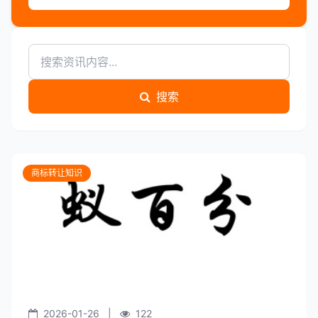
搜索
商标转让知识
2026-01-26
|
122