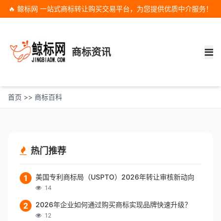
🔥 鲸标网 一站式商标转让购买交易平台，为您提供优质中介服务！
商标资讯
首页
>>
商标百科
热门推荐
美国专利商标局（USPTO）2026年转让审核新动向
1
14
2026年企业如何通过购买商标实现品牌快速升级？
2
12