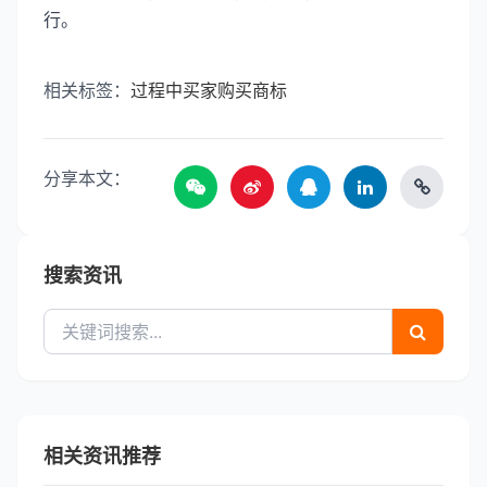
行。
相关标签：
过程中
买家
购买商标
分享本文：
搜索资讯
相关资讯推荐