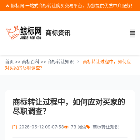
🔥 鲸标网 一站式商标转让购买交易平台，为您提供优质中介服务！
商标资讯
首页
>>
商标百科
>>
商标转让知识
商标转让过程中，如何应
对买家的尽职调查？
商标转让过程中，如何应对买家的
尽职调查？
2026-05-12 09:07:58
73 阅读
商标转让知识