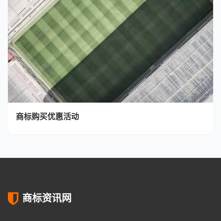
商标购买优惠活动
商标资讯网