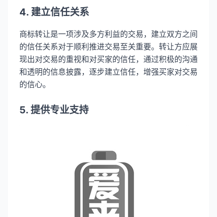
4. 建立信任关系
商标转让是一项涉及多方利益的交易，建立双方之间
的信任关系对于顺利推进交易至关重要。转让方应展
现出对交易的重视和对买家的信任，通过积极的沟通
和透明的信息披露，逐步建立信任，增强买家对交易
的信心。
5. 提供专业支持