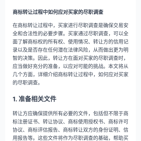
商标转让过程中如何应对买家的尽职调查
在商标转让过程中，买家进行尽职调查是确保交易安
全和合法性的必要步骤。买家通过尽职调查，可以全
面了解商标权的所有权、使用情况、转让方的信用记
录以及是否存在任何潜在法律风险，从而做出更为明
智的决策。因此，转让方在面对买家的尽职调查时，
应当做好充分的准备，以应对可能的挑战。本文将从
几个方面，详细介绍商标转让过程中，如何应对买家
的尽职调查。
1. 准备相关文件
转让方应确保提供所有必要的文件，包括但不限于商
标注册证书、转让协议、商标使用授权书、商标许可
协议、商标评估报告、商标转让双方的身份证明、信
用报告等。这些文件将作为尽职调查的基础，帮助买