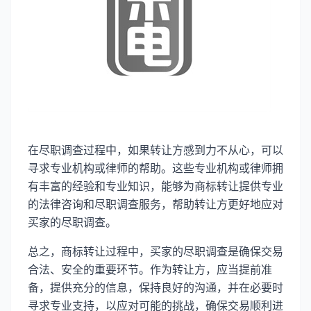
在尽职调查过程中，如果转让方感到力不从心，可以
寻求专业机构或律师的帮助。这些专业机构或律师拥
有丰富的经验和专业知识，能够为商标转让提供专业
的法律咨询和尽职调查服务，帮助转让方更好地应对
买家的尽职调查。
总之，商标转让过程中，买家的尽职调查是确保交易
合法、安全的重要环节。作为转让方，应当提前准
备，提供充分的信息，保持良好的沟通，并在必要时
寻求专业支持，以应对可能的挑战，确保交易顺利进