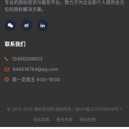
专业的商标资讯与服务平台，致力于为企业和个人提供全方
位的商标解决方案。
联系我们
13456268803
846016764@qq.com
周一至周五 9:00-18:00
© 2018-2025 商标资讯网 版权所有 |
浙ICP备2021028656号-1
隐私政策
服务条款
网站地图