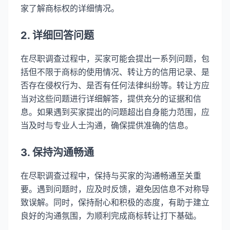
家了解商标权的详细情况。
2. 详细回答问题
在尽职调查过程中，买家可能会提出一系列问题，包
括但不限于商标的使用情况、转让方的信用记录、是
否存在侵权行为、是否有任何法律纠纷等。转让方应
当对这些问题进行详细解答，提供充分的证据和信
息。如果遇到买家提出的问题超出自身能力范围，应
当及时与专业人士沟通，确保提供准确的信息。
3. 保持沟通畅通
在尽职调查过程中，保持与买家的沟通畅通至关重
要。遇到问题时，应及时反馈，避免因信息不对称导
致误解。同时，保持耐心和积极的态度，有助于建立
良好的沟通氛围，为顺利完成商标转让打下基础。