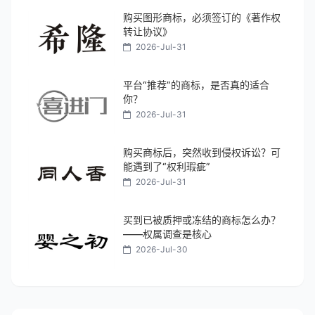
购买图形商标，必须签订的《著作权
转让协议》
2026-Jul-31
平台“推荐”的商标，是否真的适合
你？
2026-Jul-31
购买商标后，突然收到侵权诉讼？可
能遇到了“权利瑕疵”
2026-Jul-31
买到已被质押或冻结的商标怎么办？
——权属调查是核心
2026-Jul-30