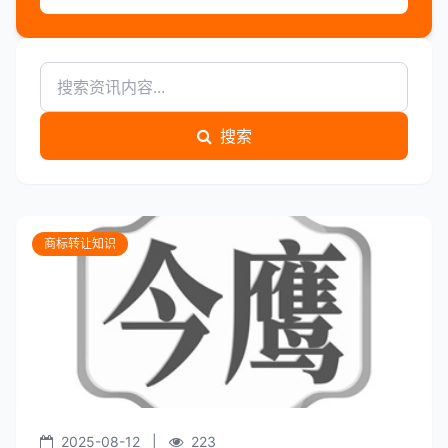
搜索
商标转让知识
2025-08-12
|
223