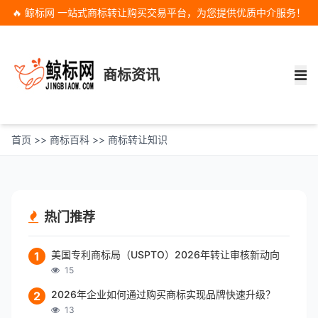
🔥 鲸标网 一站式商标转让购买交易平台，为您提供优质中介服务！
商标资讯
首页
>>
商标百科
>>
商标转让知识
热门推荐
美国专利商标局（USPTO）2026年转让审核新动向
1
15
2026年企业如何通过购买商标实现品牌快速升级？
2
13