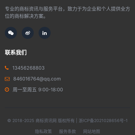
专业的商标资讯与服务平台，致力于为企业和个人提供全方
位的商标解决方案。
联系我们
13456268803
846016764@qq.com
周一至周五 9:00-18:00
© 2018-2025 商标资讯网 版权所有 |
浙ICP备2021028656号-1
隐私政策
服务条款
网站地图