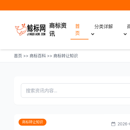
商标资
首
分类详解
页
讯
首页
>>
商标百科
>>
商标转让知识
商标转让知识
2026-